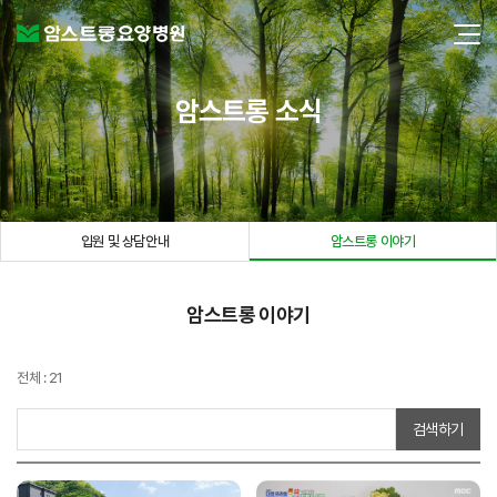
암스트롱 소식
입원 및 상담안내
암스트롱 이야기
암스트롱 이야기
전체 : 21
검색하기