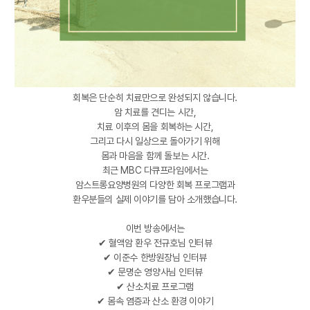
회복은 단순히 치료만으로 완성되지 않습니다.
암 치료를 견디는 시간,
치료 이후의 몸을 회복하는 시간,
그리고 다시 일상으로 돌아가기 위해
몸과 마음을 함께 돌보는 시간.
최근 MBC 다큐프라임에서는
암스트롱요양병원의 다양한 회복 프로그램과
환우분들의 실제 이야기를 담아 소개했습니다.
이번 방송에서는
✔ 혈액암 환우 전규호님 인터뷰
✔ 이준수 한방원장님 인터뷰
✔ 문명순 영양사님 인터뷰
✔ 산소치료 프로그램
✔ 몸속 염증과 산소 환경 이야기