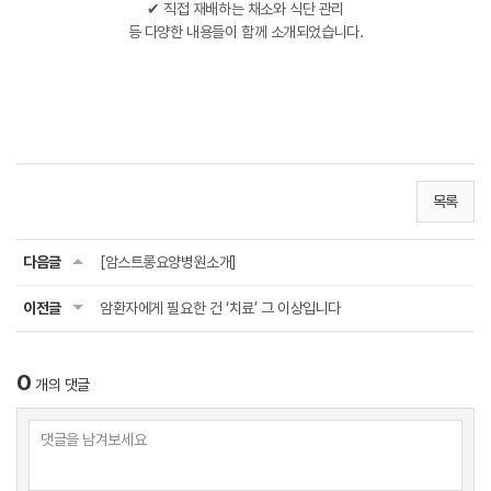
✔ 직접 재배하는 채소와 식단 관리
등 다양한 내용들이 함께 소개되었습니다.
목록
다음글
[암스트롱요양병원소개]
이전글
암환자에게 필요한 건 ‘치료’ 그 이상입니다
0
개의 댓글