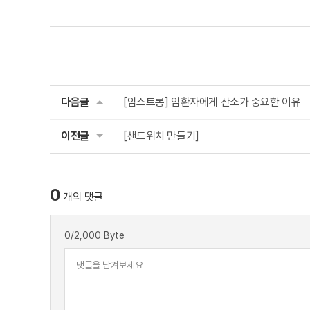
다음글
[암스트롱] 암환자에게 산소가 중요한 이유
이전글
[샌드위치 만들기]
0
개의 댓글
0
/2,000 Byte