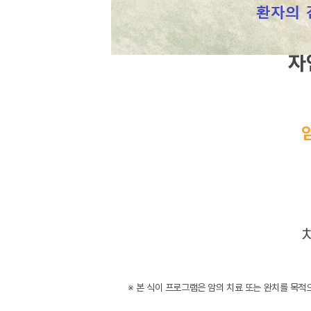
자
※ 본 식이 프로그램은 암의 치료 또는 완치를 목적