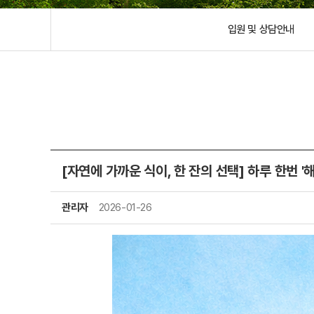
입원 및 상담안내
[자연에 가까운 식이, 한 잔의 선택] 하루 한번 '
관리자
2026-01-26