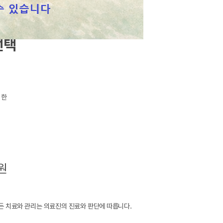
선택
 한
원
모든 치료와 관리는 의료진의 진료와 판단에 따릅니다.