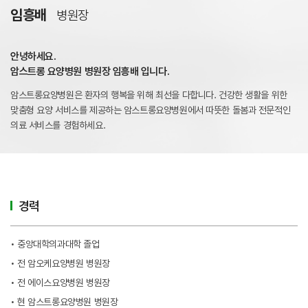
임흥배
병원장
안녕하세요.
암스트롱 요양병원 병원장 임흥배 입니다.
암스트롱요양병원은 환자의 행복을 위해 최선을 다합니다.
건강한 생활을 위한
맞춤형 요양 서비스를 제공하는 암스트롱요양병원에서
따뜻한 돌봄과 전문적인
의료 서비스를 경험하세요.
경력
• 중앙대학의과대학 졸업
• 전 암오케요양병원 병원장
• 전 에이스요양병원 병원장
• 현 암스트롱요양병원 병원장