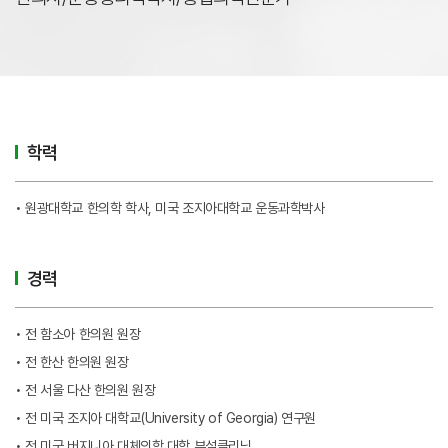
학력
• 원광대학교 한의학 학사, 미국 조지아대학교 운동과학박사
경력
• 전 함소아 한의원 원장
• 전 한산 한의원 원장
• 전 서울 다산 한의원 원장
• 전 미국 조지아 대학교(University of Georgia) 연구원
• 전 미국 버지니아 대체의학 대학 부설클리닉