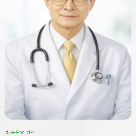
암스트롱 요양병원