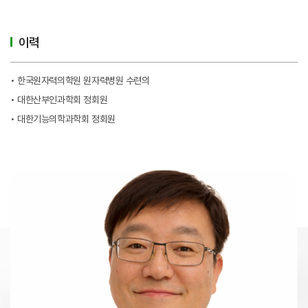
이력
• 한국원자력의학원 원자력병원 수련의
• 대한산부인과학회 정회원
• 대한기능의학과학회 정회원