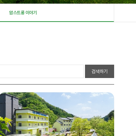
암스트롱 이야기
검색하기