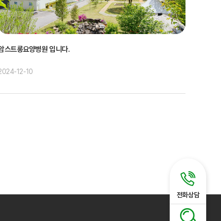
암스트롱요양병원 입니다.
2024-12-10
전화상담