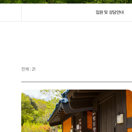
입원 및 상담안내
전체 : 21