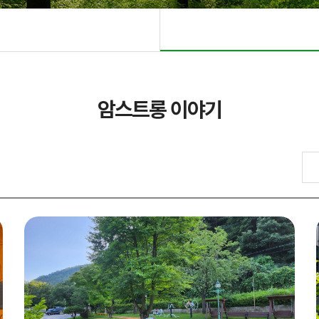
암스트롱 이야기